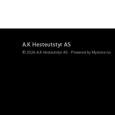
A.K Hesteutstyr AS
© 2026 A.K Hesteutstyr AS - Powered by
Mystore.no