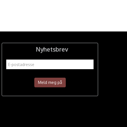
Nyhetsbrev
Meld meg på