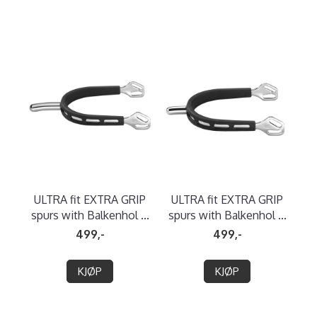
ULTRA fit EXTRA GRIP
ULTRA fit EXTRA GRIP
spurs with Balkenhol ...
spurs with Balkenhol ...
499,-
499,-
KJØP
KJØP