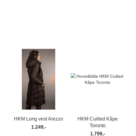
HKM Long vest Arezzo
HKM Cuilted Kåpe
Toronto
1.249,-
1.799,-