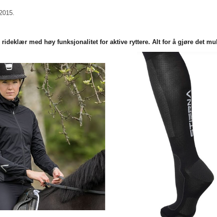
 2015.
e rideklær med høy funksjonalitet for aktive ryttere.
Alt for å gjøre det mu