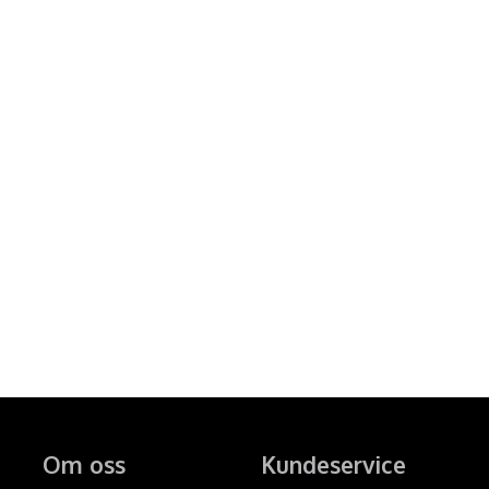
Om oss
Kundeservice